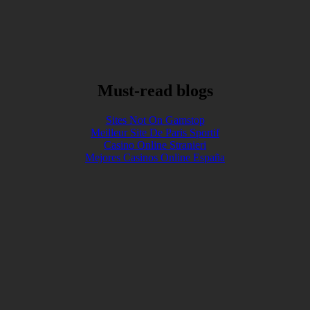
Must-read blogs
Sites Not On Gamstop
Meilleur Site De Paris Sportif
Casino Online Stranieri
Mejores Casinos Online España