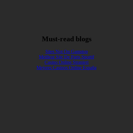
Must-read blogs
Sites Not On Gamstop
Meilleur Site De Paris Sportif
Casino Online Stranieri
Mejores Casinos Online España